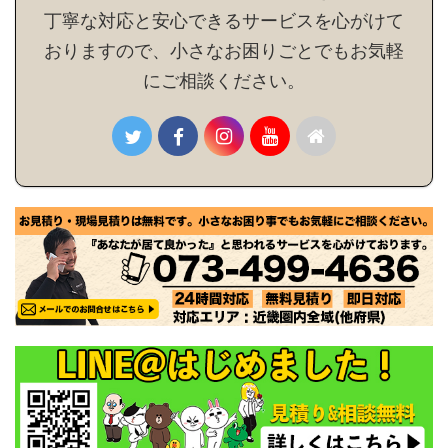
丁寧な対応と安心できるサービスを心がけて
おりますので、小さなお困りごとでもお気軽
にご相談ください。