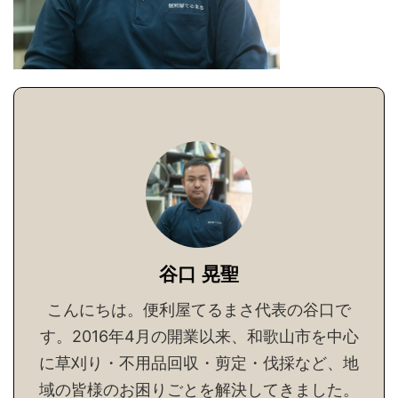
谷口 晃聖
こんにちは。便利屋てるまさ代表の谷口で
す。2016年4月の開業以来、和歌山市を中心
に草刈り・不用品回収・剪定・伐採など、地
域の皆様のお困りごとを解決してきました。