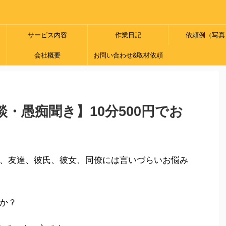
サービス内容
作業日記
依頼例（写真
会社概要
お問い合わせ&取材依頼
・愚痴聞き】10分500円でお
、友達、彼氏、彼女、同僚には言いづらいお悩み
か？