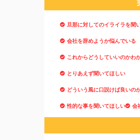
旦那に対してのイライラを聞
会社を辞めようか悩んでいる
これからどうしていいのかわ
とりあえず聞いてほしい
どういう風に口説けば良いの
性的な事を聞いてほしい
会