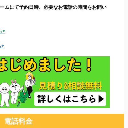
ームにて予約日時、必要なお電話の時間をお問い
ら⇦
⇦
電話料金