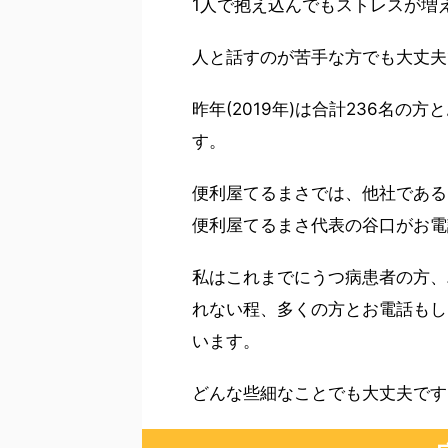
1人で抱え込んでもストレスが増
人と話すのが苦手な方でも大丈夫
昨年(2019年)は合計236名
す。
便利屋てるまさでは、他社である
便利屋てるまさ代表の谷口がお電
私はこれまでにうつ病患者の方、
れない程、多くの方とお電話もし
います。
どんな些細なことでも大丈夫です