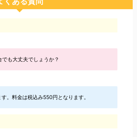
よくある質問
合でも大丈夫でしょうか？
す。料金は税込み550円となります。