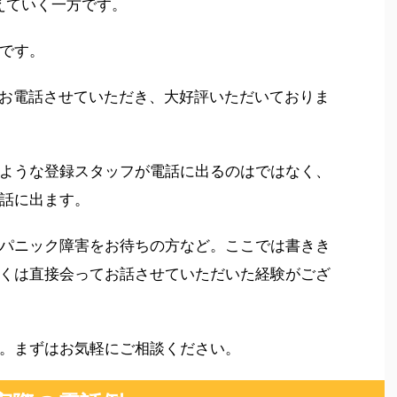
えていく一方です。
です。
の方とお電話させていただき、大好評いただいておりま
ような登録スタッフが電話に出るのはではなく、
話に出ます。
パニック障害をお待ちの方など。ここでは書きき
くは直接会ってお話させていただいた経験がござ
。まずはお気軽にご相談ください。