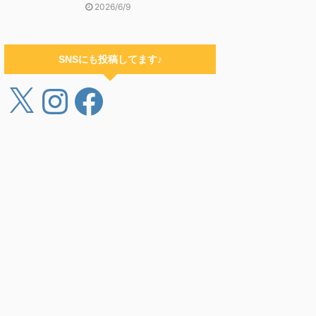
2026/6/9
SNSにも投稿してます♪