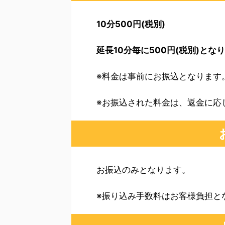
10分500円(税別)
延長10分毎に500円(税別)とな
※料金は事前にお振込となります
※お振込された料金は、返金に応
お振込のみとなります。
※振り込み手数料はお客様負担と