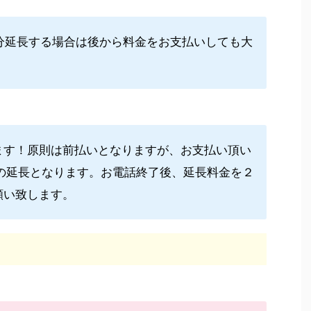
分延長する場合は後から料金をお支払いしても大
ます！原則は前払いとなりますが、お支払い頂い
での延長となります。お電話終了後、延長料金を２
願い致します。