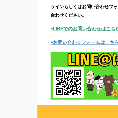
ラインもしくはお問い合わせフォ
合わせください。
⇨LINEでのお問い合わせはこち
⇨お問い合わせフォームはこちら