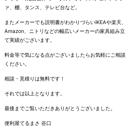
ァ、棚、タンス、テレビ台など。
またメーカーでも説明書がわかりづらいIKEAや楽天、
Amazon、ニトリなどの幅広いメーカーの家具組み立
て実績がございます。
料金等で気になる点がございましたらお気軽にご相談
ください。
相談・見積りは無料です！
それでは以上となります。
最後までご覧いただきありがとうございました。
便利屋てるまさ 谷口