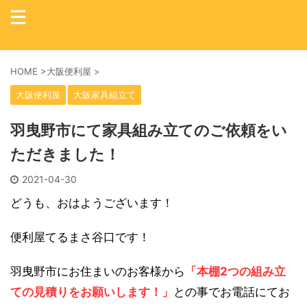
HOME
>
大阪便利屋
>
大阪便利屋
大阪家具組立て
羽曳野市にて家具組み立てのご依頼をい
ただきました！
2021-04-30
どうも、おはようございます！
便利屋てるまさ谷口です！
羽曳野市にお住まいのお客様から
「本棚2つの組み立
ての見積りをお願いします！」
との事でお電話にてお