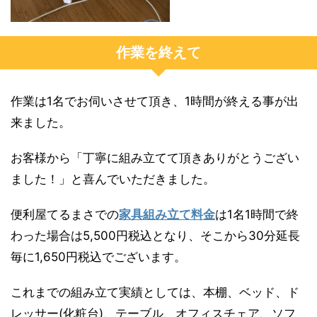
作業を終えて
作業は1名でお伺いさせて頂き、1時間が終える事が出
来ました。
お客様から「丁寧に組み立てて頂きありがとうござい
ました！」と喜んでいただきました。
便利屋てるまさでの
家具組み立て料金
は1名1時間で終
わった場合は5,500円税込となり、そこから30分延長
毎に1,650円税込でございます。
これまでの組み立て実績としては、本棚、ベッド、ド
レッサー(化粧台)、テーブル、オフィスチェア、ソフ