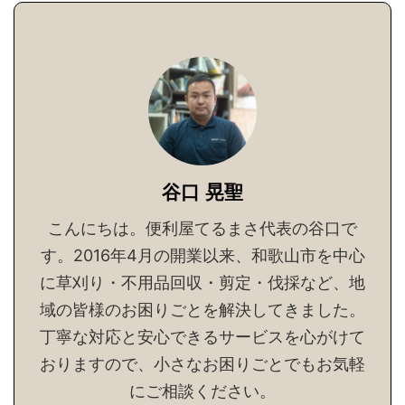
谷口 晃聖
こんにちは。便利屋てるまさ代表の谷口で
す。2016年4月の開業以来、和歌山市を中心
に草刈り・不用品回収・剪定・伐採など、地
域の皆様のお困りごとを解決してきました。
丁寧な対応と安心できるサービスを心がけて
おりますので、小さなお困りごとでもお気軽
にご相談ください。