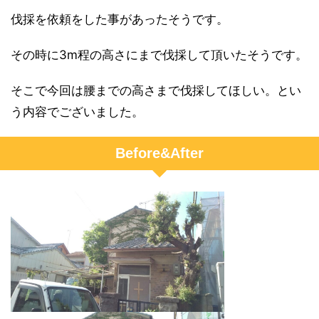
伐採を依頼をした事があったそうです。
その時に3m程の高さにまで伐採して頂いたそうです。
そこで今回は腰までの高さまで伐採してほしい。とい
う内容でございました。
Before&After