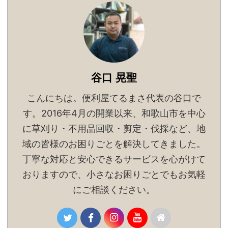
谷口 晃聖
こんにちは。便利屋てるまさ代表の谷口で
す。2016年4月の開業以来、和歌山市を中心
に草刈り・不用品回収・剪定・伐採など、地
域の皆様のお困りごとを解決してきました。
丁寧な対応と安心できるサービスを心がけて
おりますので、小さなお困りごとでもお気軽
にご相談ください。