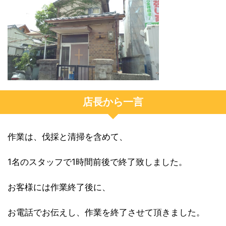
店長から一言
作業は、伐採と清掃を含めて、
1名のスタッフで1時間前後で終了致しました。
お客様には作業終了後に、
お電話でお伝えし、作業を終了させて頂きました。