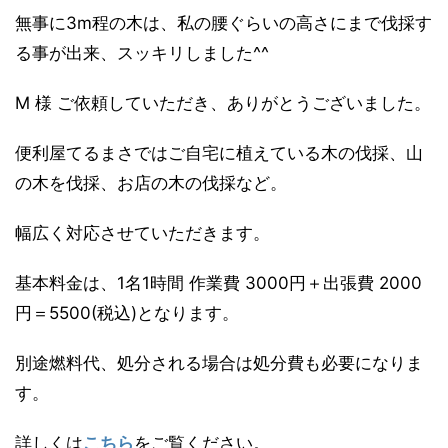
無事に3m程の木は、私の腰ぐらいの高さにまで伐採す
る事が出来、スッキリしました^^
M 様 ご依頼していただき、ありがとうございました。
便利屋てるまさではご自宅に植えている木の伐採、山
の木を伐採、お店の木の伐採など。
幅広く対応させていただきます。
基本料金は、1名1時間 作業費 3000円＋出張費 2000
円＝5500(税込)となります。
別途燃料代、処分される場合は処分費も必要になりま
す。
詳しくは
こちら
をご覧ください。