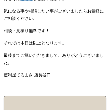
気になる事や相談したい事がございましたらお気軽に
ご相談ください。
相談・見積り無料です！
それでは本日は以上となります。
最後までご覧いただきまして、ありがとうございまし
た。
便利屋てるまさ 店長谷口