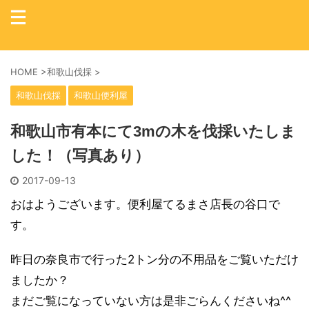
HOME
>
和歌山伐採
>
和歌山伐採
和歌山便利屋
和歌山市有本にて3mの木を伐採いたしま
した！（写真あり）
2017-09-13
おはようございます。便利屋てるまさ店長の谷口で
す。
昨日の奈良市で行った2トン分の不用品をご覧いただけ
ましたか？
まだご覧になっていない方は是非ごらんくださいね^^