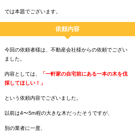
では本題でございます。
依頼内容
今回の依頼者様は、不動産会社様からの依頼でござい
ました。
内容としては、
「一軒家の自宅前にある一本の木を伐
採してほしい！」
という依頼内容でございました。
以前は4〜5m程の大きな木だったそうですが、
別の業者に一度、