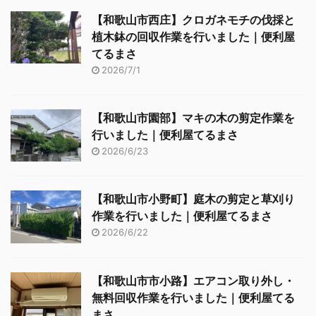
【和歌山市西庄】クロガネモチの伐採と
植木鉢の回収作業を行いました｜便利屋
てるまさ
2026/7/1
【和歌山市園部】マキの木の剪定作業を
行いました｜便利屋てるまさ
2026/6/23
【和歌山市小野町】庭木の剪定と草刈り
作業を行いました｜便利屋てるまさ
2026/6/22
【和歌山市市小路】エアコン取り外し・
無料回収作業を行いました｜便利屋てる
まさ