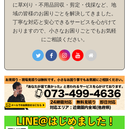
に草刈り・不用品回収・剪定・伐採など、地
域の皆様のお困りごとを解決してきました。
丁寧な対応と安心できるサービスを心がけて
おりますので、小さなお困りごとでもお気軽
にご相談ください。