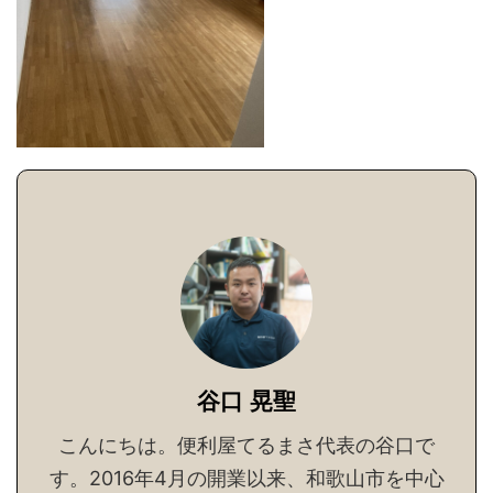
谷口 晃聖
こんにちは。便利屋てるまさ代表の谷口で
す。2016年4月の開業以来、和歌山市を中心