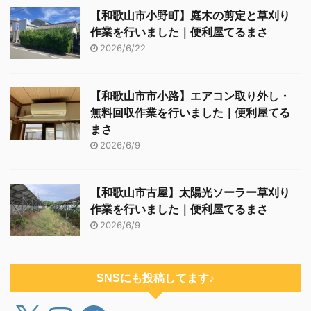
【和歌山市小野町】庭木の剪定と草刈り
作業を行いました｜便利屋てるまさ
2026/6/22
【和歌山市市小路】エアコン取り外し・
無料回収作業を行いました｜便利屋てる
まさ
2026/6/9
【和歌山市古屋】太陽光ソーラー草刈り
作業を行いました｜便利屋てるまさ
2026/6/9
SNSにも投稿してます♪