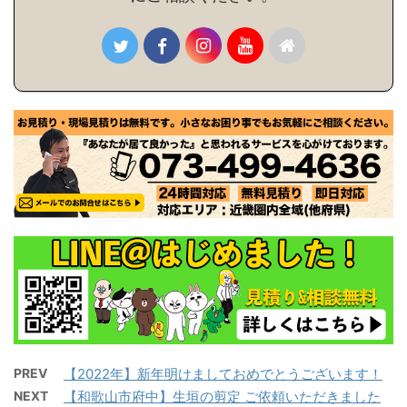
PREV
【2022年】新年明けましておめでとうございます！
NEXT
【和歌山市府中】生垣の剪定 ご依頼いただきました