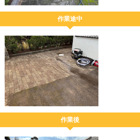
作業途中
作業後