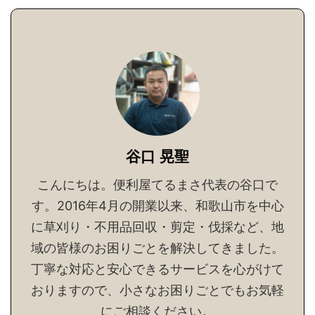
谷口 晃聖
こんにちは。便利屋てるまさ代表の谷口で
す。2016年4月の開業以来、和歌山市を中心
に草刈り・不用品回収・剪定・伐採など、地
域の皆様のお困りごとを解決してきました。
丁寧な対応と安心できるサービスを心がけて
おりますので、小さなお困りごとでもお気軽
にご相談ください。