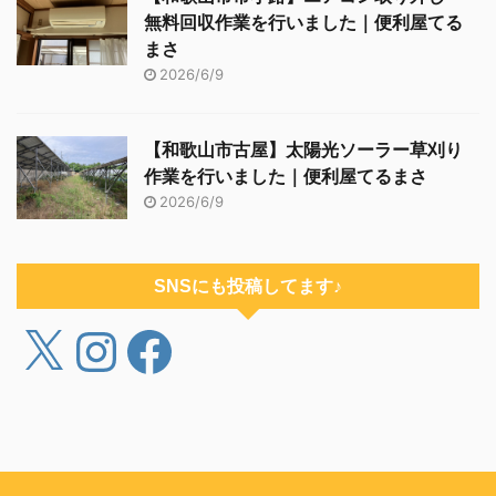
無料回収作業を行いました｜便利屋てる
まさ
2026/6/9
【和歌山市古屋】太陽光ソーラー草刈り
作業を行いました｜便利屋てるまさ
2026/6/9
SNSにも投稿してます♪