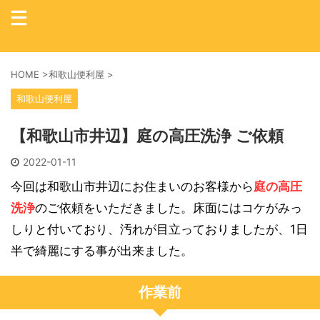
HOME
>
和歌山便利屋
>
和歌山便利屋
【和歌山市井辺】庭の高圧洗浄 ご依頼
2022-01-11
今回は和歌山市井辺にお住まいのお客様から
庭の高圧
洗浄
のご依頼をいただきました。床面にはコケがみっ
しりと付いており、汚れが目立っておりましたが、1日
半で綺麗にする事が出来ました。
作業前