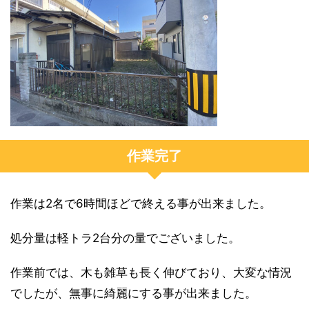
作業完了
作業は2名で6時間ほどで終える事が出来ました。
処分量は軽トラ2台分の量でございました。
作業前では、木も雑草も長く伸びており、大変な情況
でしたが、無事に綺麗にする事が出来ました。