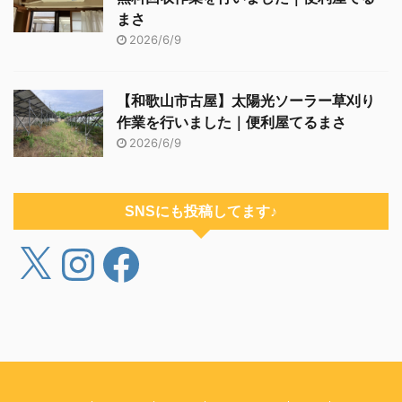
まさ
2026/6/9
【和歌山市古屋】太陽光ソーラー草刈り
作業を行いました｜便利屋てるまさ
2026/6/9
SNSにも投稿してます♪