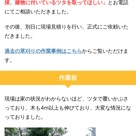
採、建物に付いているツタを取ってほしい」
とお電話
にてご相談いただきました。
その後、別日に現場見積りを行い、正式にご依頼いた
だきました。
過去の草刈りの作業事例はこちら
からご覧いただけま
す。
作業前
現場は家の状況がわからないほど、ツタで覆いかぶさ
っており、木も4m以上も伸びており、大変な情況にな
っておりました。