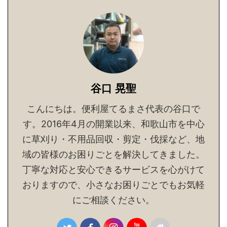
谷口 晃聖
こんにちは。便利屋てるまさ代表の谷口で
す。2016年4月の開業以来、和歌山市を中心
に草刈り・不用品回収・剪定・伐採など、地
域の皆様のお困りごとを解決してきました。
丁寧な対応と安心できるサービスを心がけて
おりますので、小さなお困りごとでもお気軽
にご相談ください。