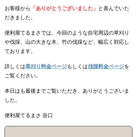
お客様から
「ありがとうございました」
と喜んでいた
だきました。
便利屋てるまさでは、今回のような自宅周辺の草刈り
や伐採、山の大きな木、竹の伐採など、幅広く対応し
ております。
詳しくは
草刈り料金ページ
もしくは
伐採料金ページ
を
ご覧ください。
本日はも最後までご覧いただき、ありがとうございま
した。
便利屋てるまさ 谷口