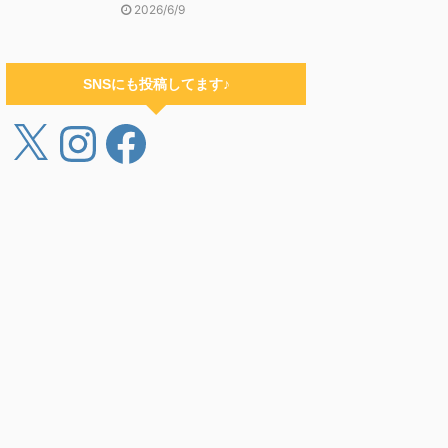
2026/6/9
SNSにも投稿してます♪