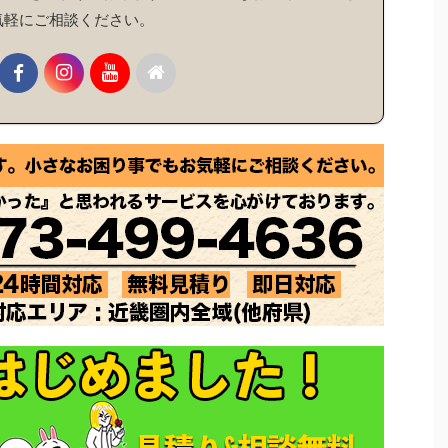
気軽にご相談ください。