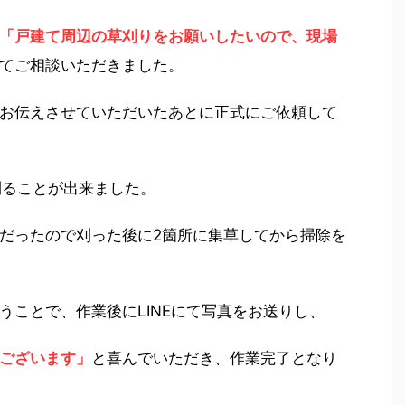
「戸建て周辺の草刈りをお願いしたいので、現場
てご相談いただきました。
お伝えさせていただいたあとに正式にご依頼して
刈ることが出来ました。
だったので刈った後に2箇所に集草してから掃除を
うことで、作業後にLINEにて写真をお送りし、
ございます」
と喜んでいただき、作業完了となり