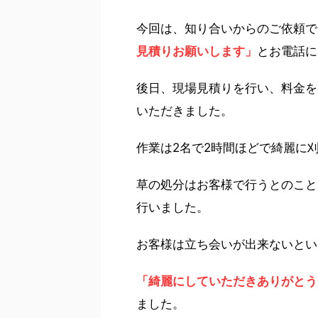
今回は、知り合いからのご依頼で
見積りお願いします」
とお電話に
後日、現場見積りを行い、料金を
いただきました。
作業は2名で2時間ほどで綺麗に
草の処分はお客様で行うとのこと
行いました。
お客様は立ち会いが出来ないとい
「綺麗にしていただきありがとう
ました。