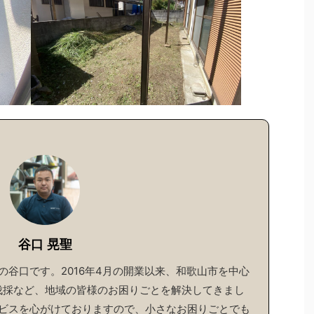
谷口 晃聖
谷口です。2016年4月の開業以来、和歌山市を中心
伐採など、地域の皆様のお困りごとを解決してきまし
ビスを心がけておりますので、小さなお困りごとでも