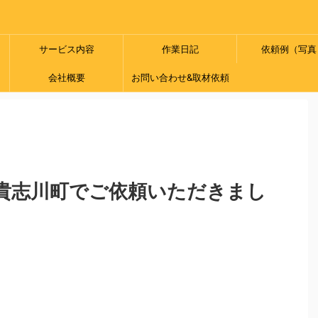
サービス内容
作業日記
依頼例（写真
会社概要
お問い合わせ&取材依頼
貴志川町でご依頼いただきまし