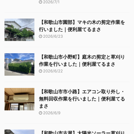
2026/7/1
【和歌山市園部】マキの木の剪定作業を
行いました｜便利屋てるまさ
2026/6/23
【和歌山市小野町】庭木の剪定と草刈り
作業を行いました｜便利屋てるまさ
2026/6/22
【和歌山市市小路】エアコン取り外し・
無料回収作業を行いました｜便利屋てる
まさ
2026/6/9
【和歌山市古屋】太陽光ソーラー草刈り