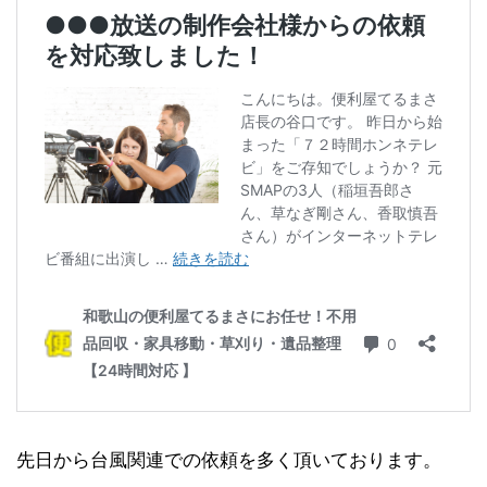
先日から台風関連での依頼を多く頂いております。