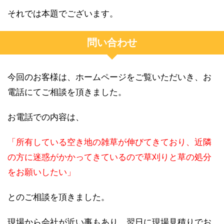
それでは本題でございます。
問い合わせ
今回のお客様は、ホームページをご覧いただいき、お
電話にてご相談を頂きました。
お電話での内容は、
「所有している空き地の雑草が伸びてきており、近隣
の方に迷惑がかかってきているので草刈りと草の処分
をお願いしたい」
とのご相談を頂きました。
現場から会社が近い事もあり、翌日に現場見積りでお