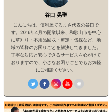
谷口 晃聖
こんにちは。便利屋てるまさ代表の谷口で
す。2016年4月の開業以来、和歌山市を中心
に草刈り・不用品回収・剪定・伐採など、地
域の皆様のお困りごとを解決してきました。
丁寧な対応と安心できるサービスを心がけて
おりますので、小さなお困りごとでもお気軽
にご相談ください。