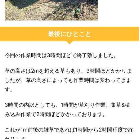
最後にひとこと
今回の作業時間は3時間ほどで終了致しました。
草の高さは2mを超える草もあり、3時間ほどかかりま
したが、草の高さによっても作業時間は変わってきま
す。
3時間の内訳としても、1時間が草刈り作業。集草&積
み込み作業で2時間ほどかかっております。
これが1m前後の雑草であれば1時間から2時間程度で終