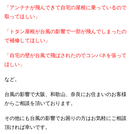
「アンテナが飛んできて自宅の屋根に乗っているので
取ってほしい」
「トタン屋根が台風の影響で一部が飛んでしまったの
で補修してほしい」
「自宅の壁が台風で飛ばされたのでコンパネを張って
ほしい」
など。
台風の影響で大阪、和歌山、奈良にお住まいのお客様
からご相談を頂いております。
その他にも台風の影響でお困りの方はお気軽にご相談
頂ければ幸いです。