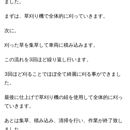
ました。
まずは、草刈り機で全体的に刈っていきます。
次に。
刈った草を集草して車両に積み込みます。
この流れを3回ほど繰り返し行います。
3回ほど刈ることでほぼ全て綺麗に刈る事ができまし
た。
最後に仕上げで草刈り機の紐を使用して全体的に刈っ
ていきます。
あとは集草、積み込み、清掃を行い、作業が終了致し
ました。