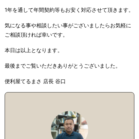
1年を通して年間契約等もお安く対応させて頂きます。
気になる事や相談したい事がございましたらお気軽に
ご相談頂ければ幸いです。
本日は以上となります。
最後までご覧いただきありがとうございました。
便利屋てるまさ 店長 谷口