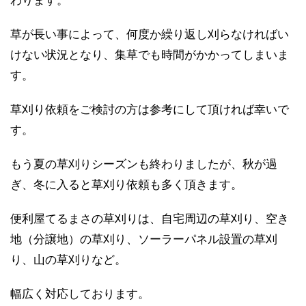
わります。
草が長い事によって、何度か繰り返し刈らなければい
けない状況となり、集草でも時間がかかってしまいま
す。
草刈り依頼をご検討の方は参考にして頂ければ幸いで
す。
もう夏の草刈りシーズンも終わりましたが、秋が過
ぎ、冬に入ると草刈り依頼も多く頂きます。
便利屋てるまさの草刈りは、自宅周辺の草刈り、空き
地（分譲地）の草刈り、ソーラーパネル設置の草刈
り、山の草刈りなど。
幅広く対応しております。