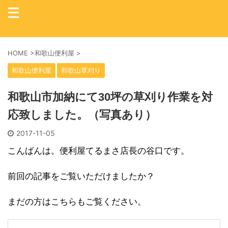
HOME
>
和歌山便利屋
>
和歌山便利屋
和歌山草刈り
和歌山市加納にて30坪の草刈り作業を対
応致しました。（写真あり）
2017-11-05
こんばんは。便利屋てるまさ店長の谷口です。
前回の記事をご覧いただけましたか？
まだの方はこちらもご覧ください。