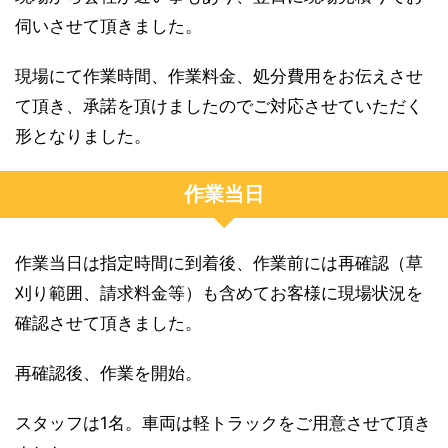
伺いさせて頂きました。
現場にて作業時間、作業料金、処分費用をお伝えさせ
て頂き、承諾を頂けましたのでご対応させていただく
形となりました。
作業当日
作業当日は指定時間に到着後、作業前には再確認（草
刈り範囲、請求料金等）も含めてお客様に現場状況を
確認させて頂きました。
再確認後、作業を開始。
スタッフは1名。車両は軽トラックをご用意させて頂き