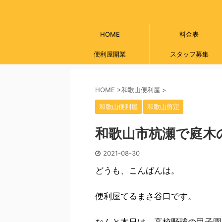
HOME
料金表
便利屋開業
スタッフ募集
HOME
>
和歌山便利屋
>
和歌山便利屋
和歌山剪定
和歌山市杭瀬で庭木
2021-08-30
どうも、こんばんは。
便利屋てるまさ谷口です。