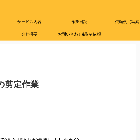
サービス内容
作業日記
依頼例（写真
会社概要
お問い合わせ&取材依頼
の剪定作業