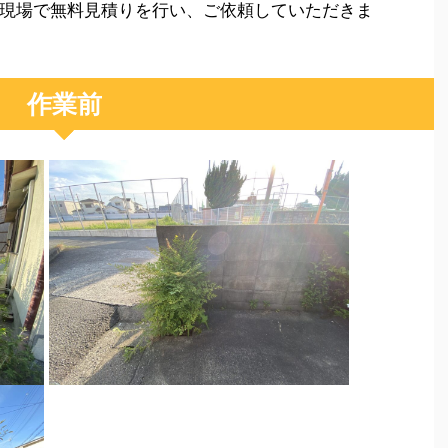
現場で無料見積りを行い、ご依頼していただきま
作業前