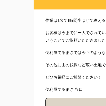
作業は1名で1時間半ほどで終え
お客様は今までに一人でされてい
いうことでご依頼いただきました
便利屋てるまさでは今回のような
その他に山の伐採など広い土地で
ぜひお気軽にご相談ください！
便利屋てるまさ 谷口