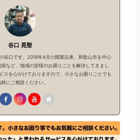
谷口 晃聖
谷口です。2016年4月の開業以来、和歌山市を中心
伐採など、地域の皆様のお困りごとを解決してきまし
ビスを心がけておりますので、小さなお困りごとでも
気軽にご相談ください。