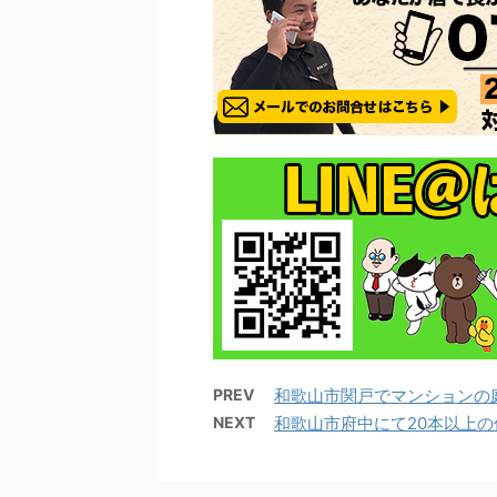
PREV
和歌山市関戸でマンションの
NEXT
和歌山市府中にて20本以上の