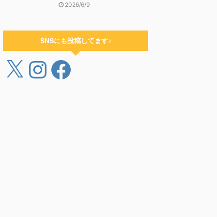
2026/6/9
SNSにも投稿してます♪