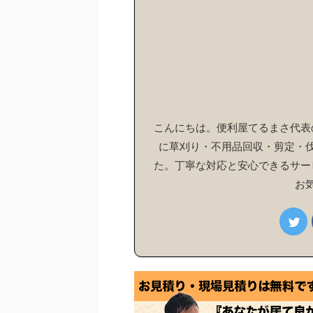
こんにちは。便利屋てるまさ代表の
に草刈り・不用品回収・剪定・
た。丁寧な対応と安心できるサー
お