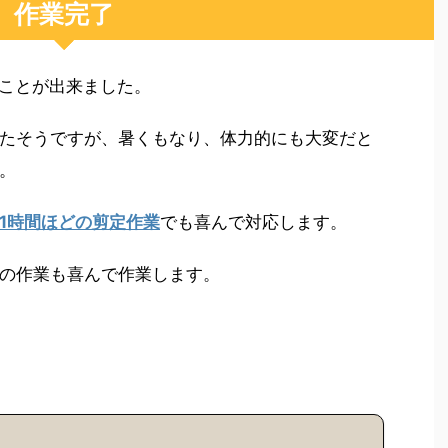
作業完了
ることが出来ました。
たそうですが、暑くもなり、体力的にも大変だと
。
1時間ほどの剪定作業
でも喜んで対応します。
の作業も喜んで作業します。