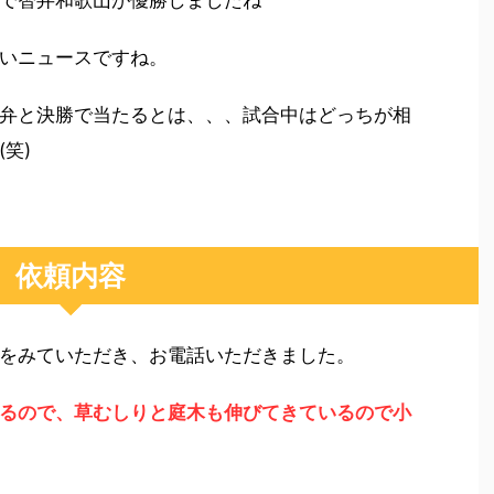
で智弁和歌山が優勝しましたね^^
いニュースですね。
弁と決勝で当たるとは、、、試合中はどっちが相
笑)
依頼内容
をみていただき、お電話いただきました。
るので、草むしりと庭木も伸びてきているので小