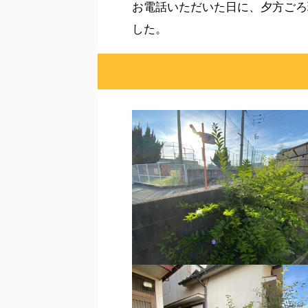
お電話いただいた日に、夕方ごろ
した。