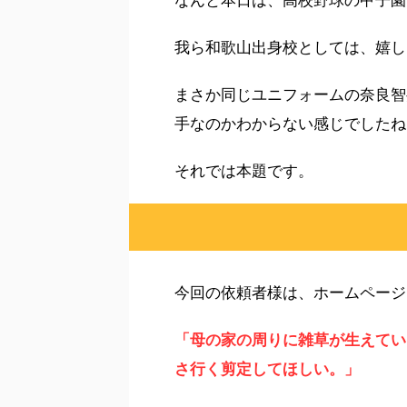
なんと本日は、高校野球の甲子園
我ら和歌山出身校としては、嬉し
まさか同じユニフォームの奈良智
手なのかわからない感じでしたね(
それでは本題です。
今回の依頼者様は、ホームページ
「母の家の周りに雑草が生えてい
さ行く剪定してほしい。」