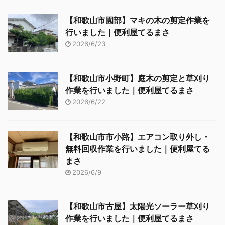
【和歌山市園部】マキの木の剪定作業を
行いました｜便利屋てるまさ
2026/6/23
【和歌山市小野町】庭木の剪定と草刈り
作業を行いました｜便利屋てるまさ
2026/6/22
【和歌山市市小路】エアコン取り外し・
無料回収作業を行いました｜便利屋てる
まさ
2026/6/9
【和歌山市古屋】太陽光ソーラー草刈り
作業を行いました｜便利屋てるまさ