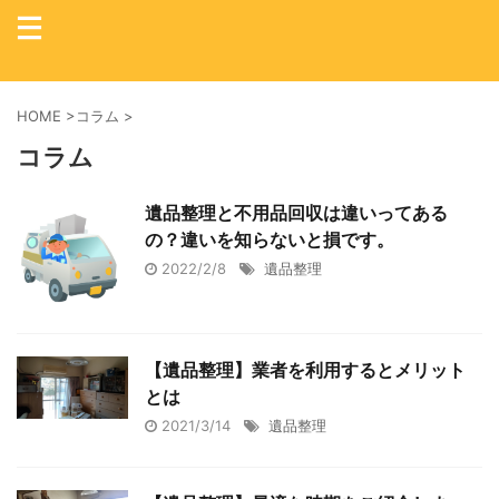
HOME
>
コラム
>
コラム
遺品整理と不用品回収は違いってある
の？違いを知らないと損です。
2022/2/8
遺品整理
【遺品整理】業者を利用するとメリット
とは
2021/3/14
遺品整理