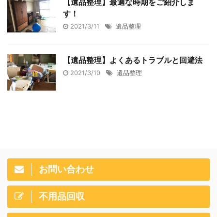
【遺品整理】最適な時期をご紹介しま
す！
2021/3/11
遺品整理
【遺品整理】よくあるトラブルと回避法
2021/3/10
遺品整理
お問い合わせ
不用品回収